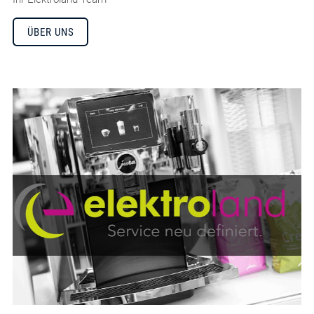
ÜBER UNS