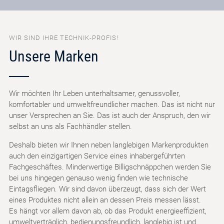
WIR SIND IHRE TECHNIK-PROFIS!
Unsere Marken
Wir möchten Ihr Leben unterhaltsamer, genussvoller,
komfortabler und umweltfreundlicher machen. Das ist nicht nur
unser Versprechen an Sie. Das ist auch der Anspruch, den wir
selbst an uns als Fachhändler stellen.
Deshalb bieten wir Ihnen neben langlebigen Markenprodukten
auch den einzigartigen Service eines inhabergeführten
Fachgeschäftes. Minderwertige Billigschnäppchen werden Sie
bei uns hingegen genauso wenig finden wie technische
Eintagsfliegen. Wir sind davon überzeugt, dass sich der Wert
eines Produktes nicht allein an dessen Preis messen lässt.
Es hängt vor allem davon ab, ob das Produkt energieeffizient,
umweltverträglich, bedienungsfreundlich, langlebig ist und