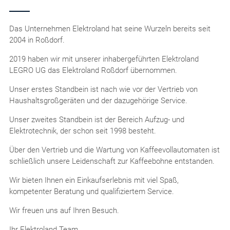
Das Unternehmen Elektroland hat seine Wurzeln bereits seit
2004 in Roßdorf.
2019 haben wir mit unserer inhabergeführten Elektroland
LEGRO UG das Elektroland Roßdorf übernommen.
Unser erstes Standbein ist nach wie vor der Vertrieb von
Haushaltsgroßgeräten und der dazugehörige Service.
Unser zweites Standbein ist der Bereich Aufzug- und
Elektrotechnik, der schon seit 1998 besteht.
Über den Vertrieb und die Wartung von Kaffeevollautomaten ist
schließlich unsere Leidenschaft zur Kaffeebohne entstanden.
Wir bieten Ihnen ein Einkaufserlebnis mit viel Spaß,
kompetenter Beratung und qualifiziertem Service.
Wir freuen uns auf Ihren Besuch.
Ihr Elektroland Team