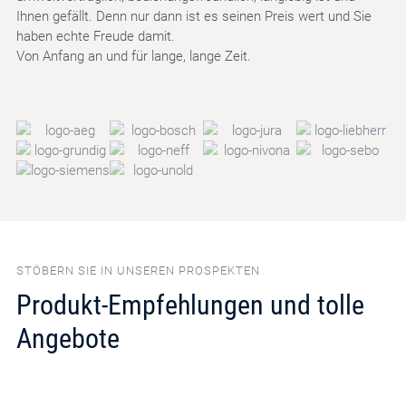
Ihnen gefällt. Denn nur dann ist es seinen Preis wert und Sie
haben echte Freude damit.
Von Anfang an und für lange, lange Zeit.
STÖBERN SIE IN UNSEREN PROSPEKTEN
Produkt-Empfehlungen und tolle
Angebote